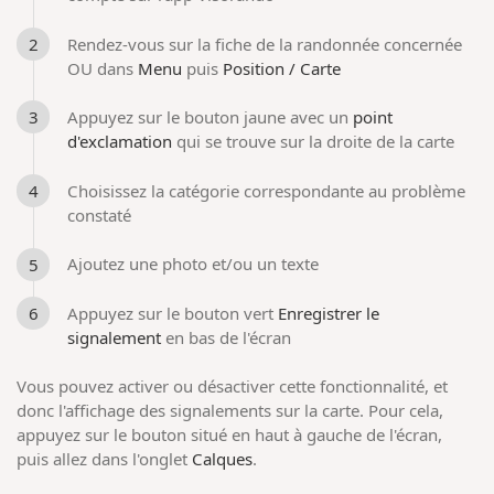
Rendez-vous sur la fiche de la randonnée concernée
OU dans
Menu
puis
Position / Carte
Appuyez sur le bouton jaune avec un
point
d'exclamation
qui se trouve sur la droite de la carte
Choisissez la catégorie correspondante au problème
constaté
Ajoutez une photo et/ou un texte
Appuyez sur le bouton vert
Enregistrer le
signalement
en bas de l'écran
Vous pouvez activer ou désactiver cette fonctionnalité, et
donc l'affichage des signalements sur la carte. Pour cela,
appuyez sur le bouton situé en haut à gauche de l'écran,
puis allez dans l'onglet
Calques
.