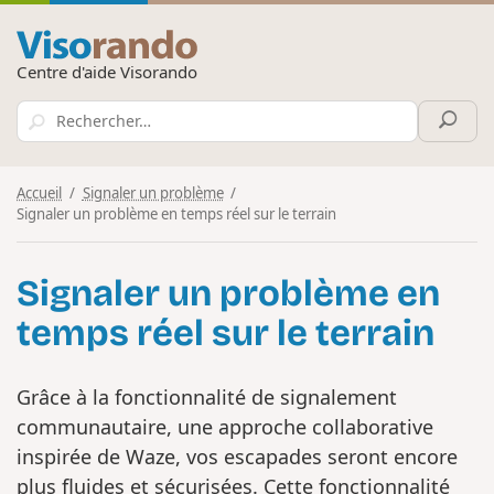
Centre d'aide Visorando
Accueil
Signaler un problème
Signaler un problème en temps réel sur le terrain
Signaler un problème en
temps réel sur le terrain
Grâce à la fonctionnalité de signalement
communautaire, une approche collaborative
inspirée de Waze, vos escapades seront encore
plus fluides et sécurisées. Cette fonctionnalité