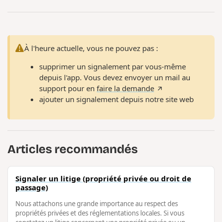
À l'heure actuelle, vous ne pouvez pas :
supprimer un signalement par vous-même
depuis l'app. Vous devez envoyer un mail au
support pour en
faire la demande
ajouter un signalement depuis notre site web
Articles recommandés
Signaler un litige (propriété privée ou droit de
passage)
Nous attachons une grande importance au respect des
propriétés privées et des réglementations locales. Si vous