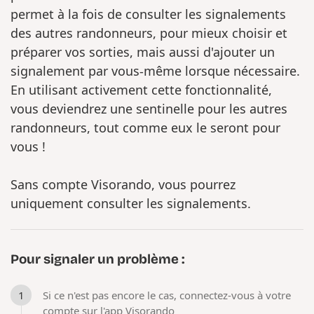
permet à la fois de consulter les signalements
des autres randonneurs, pour mieux choisir et
préparer vos sorties, mais aussi d'ajouter un
signalement par vous-même lorsque nécessaire.
En utilisant activement cette fonctionnalité,
vous deviendrez une sentinelle pour les autres
randonneurs, tout comme eux le seront pour
vous !
Sans compte Visorando, vous pourrez
uniquement consulter les signalements.
Pour signaler un problème :
Si ce n'est pas encore le cas, connectez-vous à votre
compte sur l'app Visorando