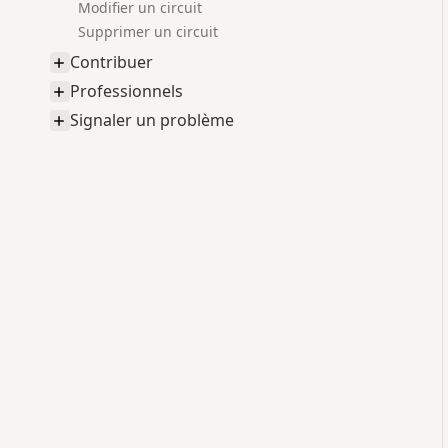
Modifier un circuit
Supprimer un circuit
Contribuer
Professionnels
Signaler un problème