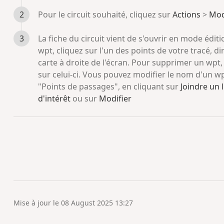
Pour le circuit souhaité, cliquez sur
Actions
>
Modi
La fiche du circuit vient de s'ouvrir en mode édit
wpt, cliquez sur l'un des points de votre tracé, d
carte à droite de l'écran. Pour supprimer un wpt
sur celui-ci. Vous pouvez modifier le nom d'un wp
"Points de passages", en cliquant sur
Joindre un 
d'intérêt
ou sur
Modifier
Mise à jour le 08 August 2025 13:27