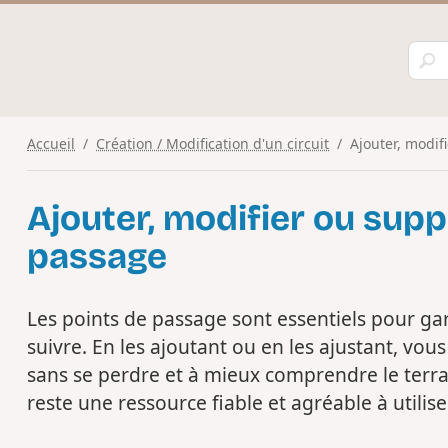
Accueil
Création / Modification d'un circuit
Ajouter, modif
Ajouter, modifier ou sup
passage
Les points de passage sont essentiels pour garan
suivre. En les ajoutant ou en les ajustant, vou
sans se perdre et à mieux comprendre le terra
reste une ressource fiable et agréable à utilise