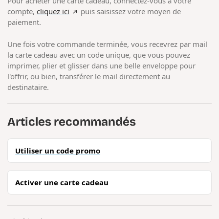
Pour acheter une carte cadeau, connectez-vous à votre
compte,
cliquez ici
puis saisissez votre moyen de
paiement.
Une fois votre commande terminée, vous recevrez par mail
la carte cadeau avec un code unique, que vous pouvez
imprimer, plier et glisser dans une belle enveloppe pour
l'offrir, ou bien, transférer le mail directement au
destinataire.
Articles recommandés
Utiliser un code promo
Activer une carte cadeau