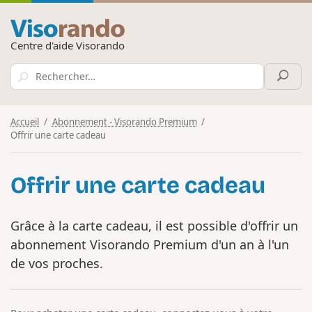
Centre d'aide Visorando
Accueil
Abonnement - Visorando Premium
Offrir une carte cadeau
Offrir une carte cadeau
Grâce à la carte cadeau, il est possible d'offrir un
abonnement Visorando Premium d'un an à l'un
de vos proches.