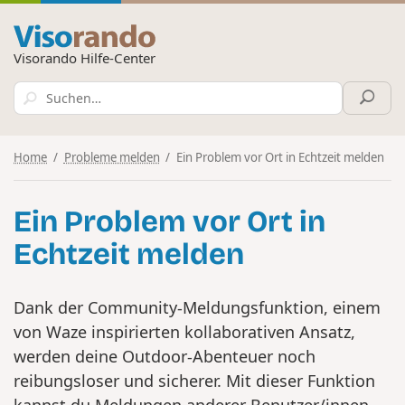
Visorando Hilfe-Center
Home
Probleme melden
Ein Problem vor Ort in Echtzeit melden
Ein Problem vor Ort in
Echtzeit melden
Dank der Community-Meldungsfunktion, einem
von Waze inspirierten kollaborativen Ansatz,
werden deine Outdoor-Abenteuer noch
reibungsloser und sicherer. Mit dieser Funktion
kannst du Meldungen anderer Benutzer/innen