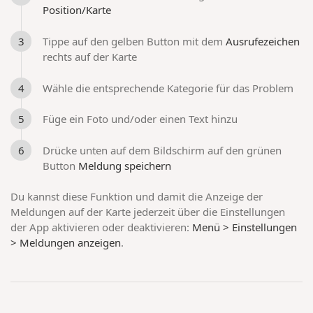
Position/Karte
Tippe auf den gelben Button mit dem
Ausrufezeichen
rechts auf der Karte
Wähle die entsprechende Kategorie für das Problem
Füge ein Foto und/oder einen Text hinzu
Drücke unten auf dem Bildschirm auf den grünen
Button
Meldung speichern
Du kannst diese Funktion und damit die Anzeige der
Meldungen auf der Karte jederzeit über die Einstellungen
der App aktivieren oder deaktivieren:
Menü > Einstellungen
> Meldungen anzeigen
.