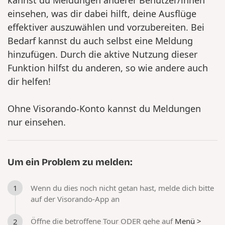
einsehen, was dir dabei hilft, deine Ausflüge
effektiver auszuwählen und vorzubereiten. Bei
Bedarf kannst du auch selbst eine Meldung
hinzufügen. Durch die aktive Nutzung dieser
Funktion hilfst du anderen, so wie andere auch
dir helfen!
Ohne Visorando-Konto kannst du Meldungen
nur einsehen.
Um ein Problem zu melden:
Wenn du dies noch nicht getan hast, melde dich bitte
auf der Visorando-App an
Öffne die betroffene Tour ODER gehe auf
Menü
>