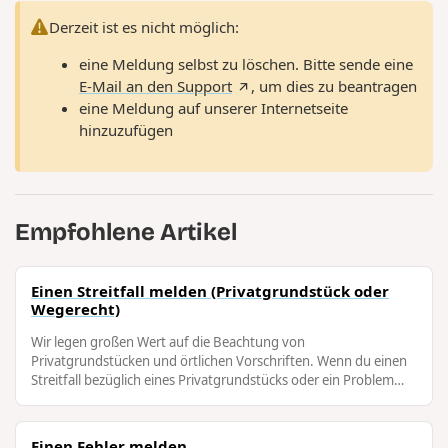
Derzeit ist es nicht möglich:
eine Meldung selbst zu löschen. Bitte sende eine
E-Mail an den Support
, um dies zu beantragen
eine Meldung auf unserer Internetseite
hinzuzufügen
Empfohlene Artikel
Einen Streitfall melden (Privatgrundstück oder
Wegerecht)
Wir legen großen Wert auf die Beachtung von
Privatgrundstücken und örtlichen Vorschriften. Wenn du einen
Streitfall bezüglich eines Privatgrundstücks oder ein Problem
mit dem Wegerecht feststellst, …
Einen Fehler melden