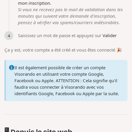
mon inscription.
Si vous ne recevez pas le mail de validation dans les
minutes qui suivent votre demande d'inscription,
pensez à vérifier vos spams/courriers indésirables.
Saisissez un mot de passe et appuyez sur
Valider
Ça y est, votre compte a été créé et vous êtes connecté 🎉
Il est également possible de créer un compte
Visorando en utilisant votre compte Google,
Facebook ou Apple.
ATTENTION
: Cela signifie qu'il
faudra vous connecter à Visorando avec vos
identifiants Google, Facebook ou Apple par la suite.
🖥️ Depuis le site web