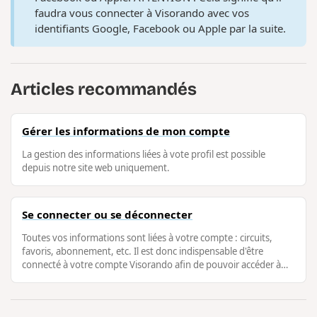
faudra vous connecter à Visorando avec vos
identifiants Google, Facebook ou Apple par la suite.
Articles recommandés
Gérer les informations de mon compte
La gestion des informations liées à vote profil est possible
depuis notre site web uniquement.
Se connecter ou se déconnecter
Toutes vos informations sont liées à votre compte : circuits,
favoris, abonnement, etc. Il est donc indispensable d'être
connecté à votre compte Visorando afin de pouvoir accéder à
vos données et …