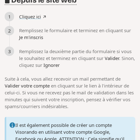
Cliquez ici
Remplissez le formulaire et terminez en cliquant sur
Je m'inscris
Remplissez la deuxième partie du formulaire si vous
le souhaitez et terminez en cliquant sur
Valider
. Sinon,
cliquez sur
Ignorer
Suite à cela, vous allez recevoir un mail permettant de
Valider votre compte
en cliquant sur le lien à l'intérieur de
celui-ci. Si vous ne recevez pas le mail de validation dans les
minutes qui suivent votre inscription, pensez à vérifier vos
spams/courriers indésirables.
Il est également possible de créer un compte
Visorando en utilisant votre compte Google,
Facebook ou Apple.
ATTENTION
: Cela signifie qu'il