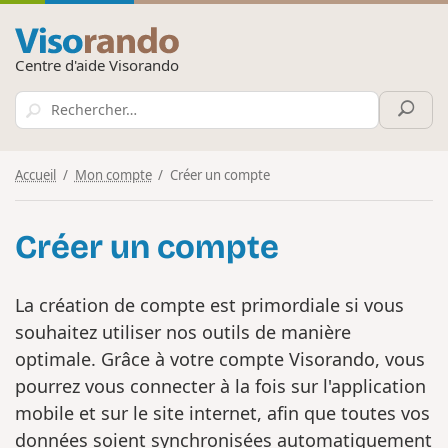
Centre d'aide Visorando
Accueil
Mon compte
Créer un compte
Créer un compte
La création de compte est primordiale si vous
souhaitez utiliser nos outils de manière
optimale. Grâce à votre compte Visorando, vous
pourrez vous connecter à la fois sur l'application
mobile et sur le site internet, afin que toutes vos
données soient synchronisées automatiquement