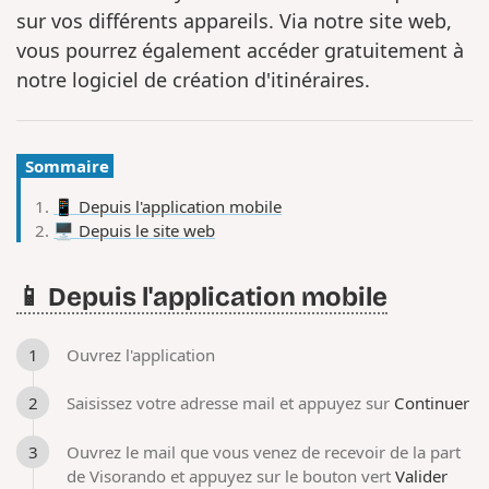
sur vos différents appareils. Via notre site web,
vous pourrez également accéder gratuitement à
notre logiciel de création d'itinéraires.
Sommaire
📱 Depuis l'application mobile
🖥️ Depuis le site web
📱 Depuis l'application mobile
Ouvrez l'application
Saisissez votre adresse mail et appuyez sur
Continuer
Ouvrez le mail que vous venez de recevoir de la part
de Visorando et appuyez sur le bouton vert
Valider