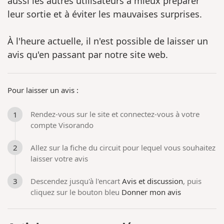
aussi les autres utilisateurs à mieux préparer
leur sortie et à éviter les mauvaises surprises.
À l'heure actuelle, il n'est possible de laisser un
avis qu'en passant par notre site web.
Pour laisser un avis :
Rendez-vous sur le site et connectez-vous à votre
compte Visorando
Allez sur la fiche du circuit pour lequel vous souhaitez
laisser votre avis
Descendez jusqu'à l'encart
Avis et discussion
, puis
cliquez sur le bouton bleu
Donner mon avis