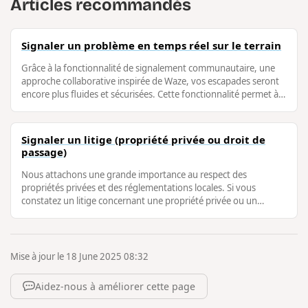
Articles recommandés
Signaler un problème en temps réel sur le terrain
Grâce à la fonctionnalité de signalement communautaire, une
approche collaborative inspirée de Waze, vos escapades seront
encore plus fluides et sécurisées. Cette fonctionnalité permet à
la fois de …
Signaler un litige (propriété privée ou droit de
passage)
Nous attachons une grande importance au respect des
propriétés privées et des réglementations locales. Si vous
constatez un litige concernant une propriété privée ou un
problème de droit de passage, …
Mise à jour le 18 June 2025 08:32
Aidez-nous à améliorer cette page