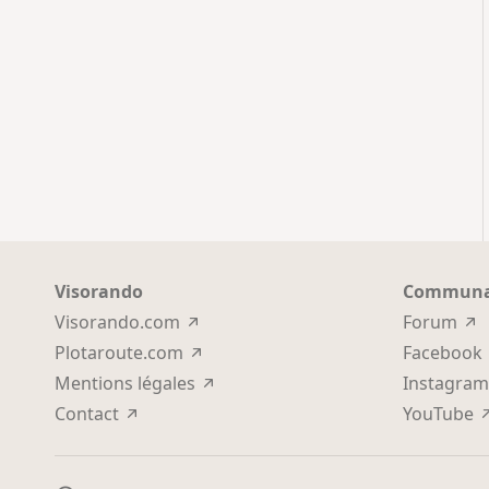
Visorando
Communa
Visorando.com
Forum
Plotaroute.com
Facebook
Mentions légales
Instagram
Contact
YouTube