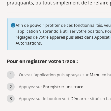
pratiquants, ou tout simplement de le refaire 
Afin de pouvoir profiter de ces fonctionnalités, veu
l'application Visorando à utiliser votre position. Po
réglages de votre appareil puis allez dans
Applicat
Autorisations.
Pour enregistrer votre trace :
Ouvrez l’application puis appuyez sur
Menu
en h
Appuyez sur
Enregistrer une trace
Appuyez sur le bouton vert
Démarrer
situé en ba