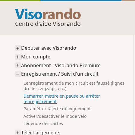
Centre d'aide Visorando
Débuter avec Visorando
Mon compte
Abonnement - Visorando Premium
Enregistrement / Suivi d'un circuit
L'enregistrement de mon circuit est faussé (lignes
droites, zigzags, etc.)
Démarrer, mettre en pause ou arrêter
l’enregistrement
Paramétrer l’alerte d’éloignement
Activer/désactiver le mode vélo
Légende des cartes
Téléchargements