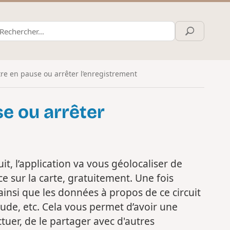
re en pause ou arrêter l’enregistrement
e ou arrêter
it, l’application va vous géolocaliser de
e sur la carte, gratuitement. Une fois
insi que les données à propos de ce circuit
tude, etc. Cela vous permet d’avoir une
ctuer, de le partager avec d'autres