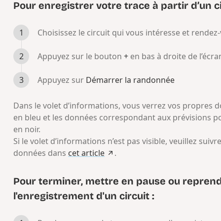
Pour enregistrer votre trace à partir d’un ci
Choisissez le circuit qui vous intéresse et rendez
Appuyez sur le bouton
+
en bas à droite de l’écra
Appuyez sur
Démarrer la randonnée
Dans le volet d’informations, vous verrez vos propres 
en bleu et les données correspondant aux prévisions pou
en noir.
Si le volet d’informations n’est pas visible, veuillez suivr
données dans
cet article
.
Pour terminer, mettre en pause ou repren
l'enregistrement d'un circuit :