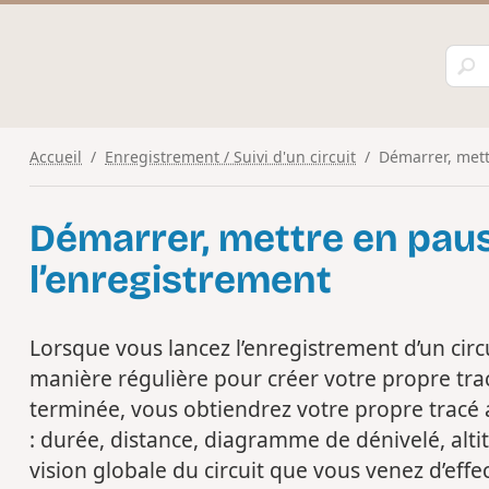
Accueil
Enregistrement / Suivi d'un circuit
Démarrer, mett
Démarrer, mettre en paus
l’enregistrement
Lorsque vous lancez l’enregistrement d’un circu
manière régulière pour créer votre propre trac
terminée, vous obtiendrez votre propre tracé a
: durée, distance, diagramme de dénivelé, alti
vision globale du circuit que vous venez d’effe