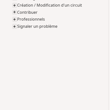
Création / Modification d'un circuit
Contribuer
Professionnels
Signaler un problème