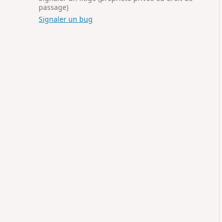
passage)
Signaler un bug