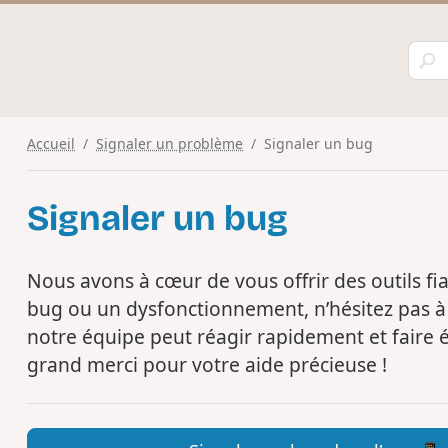
Accueil
Signaler un problème
Signaler un bug
Signaler un bug
Nous avons à cœur de vous offrir des outils f
bug ou un dysfonctionnement, n’hésitez pas à 
notre équipe peut réagir rapidement et faire 
grand merci pour votre aide précieuse !