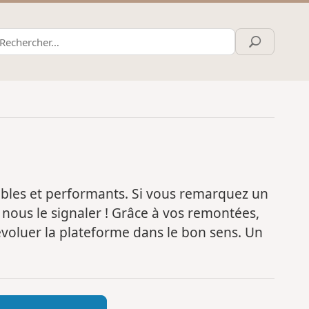
iables et performants. Si vous remarquez un
nous le signaler ! Grâce à vos remontées,
évoluer la plateforme dans le bon sens. Un