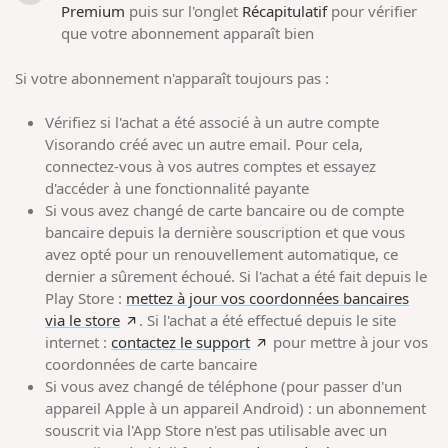
Premium
puis sur l'onglet
Récapitulatif
pour vérifier
que votre abonnement apparaît bien
Si votre abonnement n'apparaît toujours pas :
Vérifiez si l'achat a été associé à un autre compte
Visorando créé avec un autre email. Pour cela,
connectez-vous à vos autres comptes et essayez
d'accéder à une fonctionnalité payante
Si vous avez changé de carte bancaire ou de compte
bancaire depuis la dernière souscription et que vous
avez opté pour un renouvellement automatique, ce
dernier a sûrement échoué. Si l'achat a été fait depuis le
Play Store :
mettez à jour vos coordonnées bancaires
via le store
. Si l'achat a été effectué depuis le site
internet :
contactez le support
pour mettre à jour vos
coordonnées de carte bancaire
Si vous avez changé de téléphone (pour passer d'un
appareil Apple à un appareil Android) : un abonnement
souscrit via l'App Store n'est pas utilisable avec un