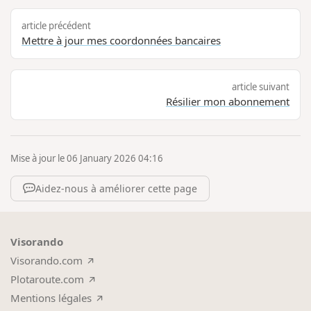
article précédent
Mettre à jour mes coordonnées bancaires
article suivant
Résilier mon abonnement
Mise à jour le 06 January 2026 04:16
Aidez-nous à améliorer cette page
Visorando
Visorando.com
Plotaroute.com
Mentions légales