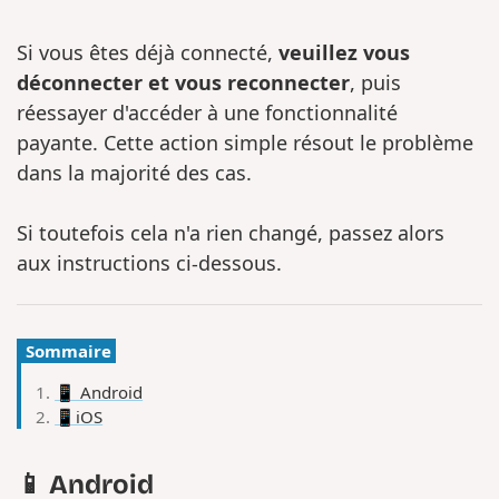
Si vous êtes déjà connecté,
veuillez vous
déconnecter et vous reconnecter
, puis
réessayer d'accéder à une fonctionnalité
payante. Cette action simple résout le problème
dans la majorité des cas.
Si toutefois cela n'a rien changé, passez alors
aux instructions ci-dessous.
Sommaire
📱 Android
📱iOS
📱 Android