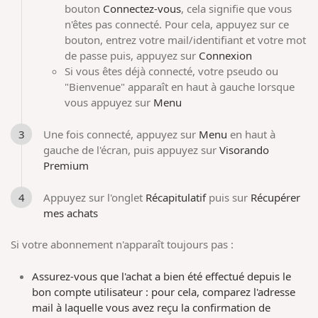
bouton
Connectez-vous
, cela signifie que vous
n'êtes pas connecté. Pour cela, appuyez sur ce
bouton, entrez votre mail/identifiant et votre mot
de passe puis, appuyez sur
Connexion
Si vous êtes déjà connecté, votre pseudo ou
"Bienvenue" apparaît en haut à gauche lorsque
vous appuyez sur
Menu
Une fois connecté, appuyez sur
Menu
en haut à
gauche de l'écran, puis appuyez sur
Visorando
Premium
Appuyez sur l'onglet
Récapitulatif
puis sur
Récupérer
mes achats
Si votre abonnement n'apparaît toujours pas :
Assurez-vous que l'achat a bien été effectué depuis le
bon compte utilisateur : pour cela, comparez l'adresse
mail à laquelle vous avez reçu la confirmation de