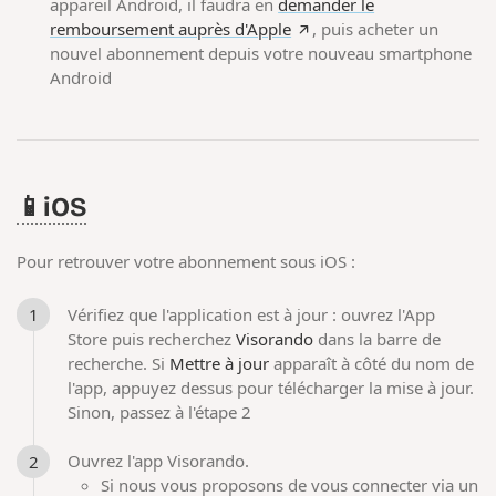
appareil Android, il faudra en
demander le
remboursement auprès d'Apple
, puis acheter un
nouvel abonnement depuis votre nouveau smartphone
Android
📱iOS
Pour retrouver votre abonnement sous iOS :
Vérifiez que l'application est à jour : ouvrez l'App
Store puis recherchez
Visorando
dans la barre de
recherche. Si
Mettre à jour
apparaît à côté du nom de
l'app, appuyez dessus pour télécharger la mise à jour.
Sinon, passez à l'étape 2
Ouvrez l'app Visorando.
Si nous vous proposons de vous connecter via un