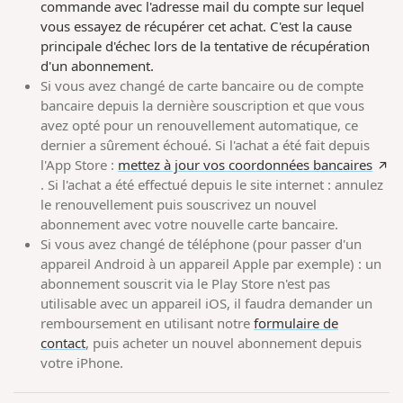
commande avec l'adresse mail du compte sur lequel
vous essayez de récupérer cet achat. C'est la cause
principale d'échec lors de la tentative de récupération
d'un abonnement.
Si vous avez changé de carte bancaire ou de compte
bancaire depuis la dernière souscription et que vous
avez opté pour un renouvellement automatique, ce
dernier a sûrement échoué. Si l'achat a été fait depuis
l'App Store :
mettez à jour vos coordonnées bancaires
. Si l'achat a été effectué depuis le site internet : annulez
le renouvellement puis souscrivez un nouvel
abonnement avec votre nouvelle carte bancaire.
Si vous avez changé de téléphone (pour passer d'un
appareil Android à un appareil Apple par exemple) : un
abonnement souscrit via le Play Store n'est pas
utilisable avec un appareil iOS, il faudra demander un
remboursement en utilisant notre
formulaire de
contact
, puis acheter un nouvel abonnement depuis
votre iPhone.