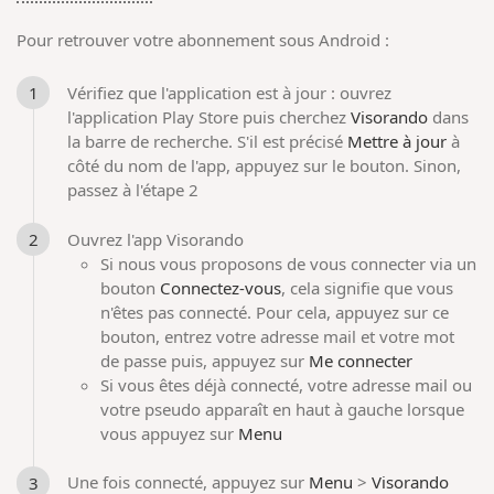
Pour retrouver votre abonnement sous Android :
Vérifiez que l'application est à jour : ouvrez
l'application Play Store puis cherchez
Visorando
dans
la barre de recherche. S'il est précisé
Mettre à jour
à
côté du nom de l'app, appuyez sur le bouton. Sinon,
passez à l'étape 2
Ouvrez l'app Visorando
Si nous vous proposons de vous connecter via un
bouton
Connectez-vous
, cela signifie que vous
n'êtes pas connecté. Pour cela, appuyez sur ce
bouton, entrez votre adresse mail et votre mot
de passe puis, appuyez sur
Me connecter
Si vous êtes déjà connecté, votre adresse mail ou
votre pseudo apparaît en haut à gauche lorsque
vous appuyez sur
Menu
Une fois connecté, appuyez sur
Menu
>
Visorando