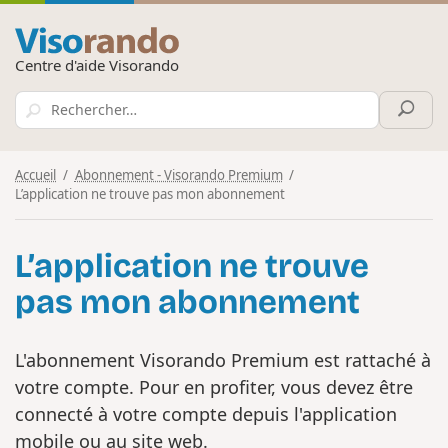
Centre d'aide Visorando
Accueil
Abonnement - Visorando Premium
L’application ne trouve pas mon abonnement
L’application ne trouve
pas mon abonnement
L'abonnement Visorando Premium est rattaché à
votre compte. Pour en profiter, vous devez être
connecté à votre compte depuis l'application
mobile ou au site web.