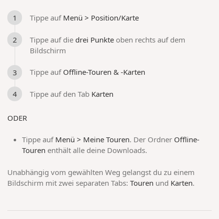
Tippe auf
Menü > Position/Karte
Tippe auf die
drei Punkte
oben rechts auf dem
Bildschirm
Tippe auf
Offline-Touren & -Karten
Tippe auf den Tab
Karten
ODER
Tippe auf
Menü > Meine Touren
. Der Ordner
Offline-
Touren
enthält alle deine Downloads.
Unabhängig vom gewählten Weg gelangst du zu einem
Bildschirm mit zwei separaten Tabs:
Touren
und
Karten
.