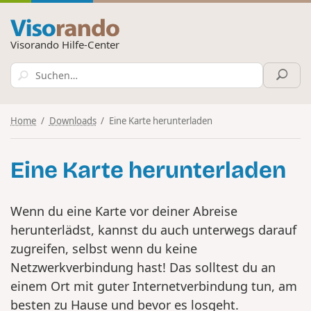
Visorando Hilfe-Center
Home
Downloads
Eine Karte herunterladen
Eine Karte herunterladen
Wenn du eine Karte vor deiner Abreise
herunterlädst, kannst du auch unterwegs darauf
zugreifen, selbst wenn du keine
Netzwerkverbindung hast! Das solltest du an
einem Ort mit guter Internetverbindung tun, am
besten zu Hause und bevor es losgeht.