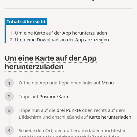
Inhaltsübersicht
Um eine Karte auf der App herunterzuladen
Um deine Downloads in der App anzuzeigen
Um eine Karte auf der App
herunterzuladen
Öffne die App und tippe oben links auf
Menü
Tippe auf
Position/Karte
Tippe nun auf die
drei Punkte
oben rechts auf dem
Bildschirm und anschließend auf
Karte herunterladen
Schiebe den Ort, den du herunterladen möchtest in