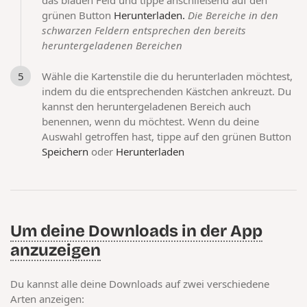
das blauen Feld und tippe anschließend auf den
grünen Button
Herunterladen.
Die Bereiche in den
schwarzen Feldern entsprechen den bereits
heruntergeladenen Bereichen
Wähle die Kartenstile die du herunterladen möchtest,
indem du die entsprechenden Kästchen ankreuzt. Du
kannst den heruntergeladenen Bereich auch
benennen, wenn du möchtest. Wenn du deine
Auswahl getroffen hast, tippe auf den grünen Button
Speichern
oder
Herunterladen
Um deine Downloads in der App
anzuzeigen
Du kannst alle deine Downloads auf zwei verschiedene
Arten anzeigen: