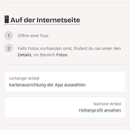
🖥️ Auf der Internetseite
Öffne eine Tour
Falls Fotos vorhanden sind, findest du sie unter den
Details
, im Bereich
Fotos
vorheriger Artikel
Kartenausrichtung der App auswählen
Nächster Artikel
Höhenprofil ansehen