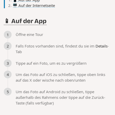
🖥️ Auf der Internetseite
📱 Auf der App
Öffne eine Tour
Falls Fotos vorhanden sind, findest du sie im
Details
-
Tab
Tippe auf ein Foto, um es zu vergrößern
Um das Foto auf iOS zu schließen, tippe oben links
auf das X oder wische nach oben/unten
Um das Foto auf Android zu schließen, tippe
außerhalb des Rahmens oder tippe auf die Zurück-
Taste (falls verfügbar)