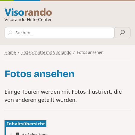
Visorando Hilfe-Center
Home
Erste Schritte mit Visorando
Fotos ansehen
Fotos ansehen
Einige Touren werden mit Fotos illustriert, die
von anderen geteilt wurden.
Inhaltsübersicht
📱 Auf der App