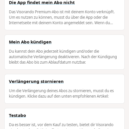
Die App findet mein Abo nicht
Das Visorando Premium-Abo ist mit deinem Konto verknüpft.
Um es nutzen zu können, musst du über die App oder die
Internetseite mit deinem Konto angemeldet sein. Wenn du
bereits angemeldet bist, melde …
Mein Abo kündigen
Du kannst dein Abo jederzeit kündigen und/oder die
automatische Verlängerung deaktivieren. Nach der Kündigung
bleibt das Abo bis zum Ablaufdatum nutzbar.
Verlängerung stornieren
Um die Verlängerung deines Abos zu stornieren, musst du es
kündigen. Klicke dazu auf den unten empfohlenen Artikel:
Testabo
Da es besser ist, vor dem Kauf zu testen, bietet dir Visorando