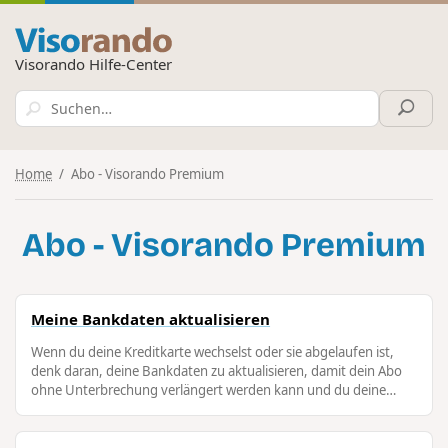
Visorando Hilfe-Center
Home
Abo - Visorando Premium
Abo - Visorando Premium
Meine Bankdaten aktualisieren
Wenn du deine Kreditkarte wechselst oder sie abgelaufen ist,
denk daran, deine Bankdaten zu aktualisieren, damit dein Abo
ohne Unterbrechung verlängert werden kann und du deine
Vorteile nicht …