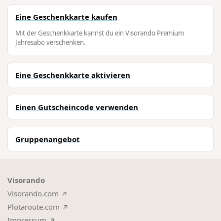
Eine Geschenkkarte kaufen
Mit der Geschenkkarte kannst du ein Visorando Premium
Jahresabo verschenken.
Eine Geschenkkarte aktivieren
Einen Gutscheincode verwenden
Gruppenangebot
Visorando
Visorando.com
Plotaroute.com
Impressum