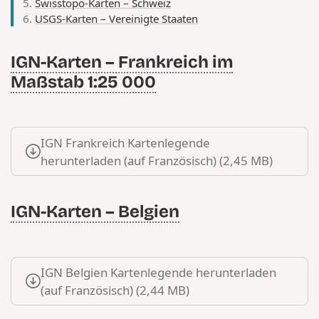
Swisstopo-Karten – Schweiz
USGS-Karten – Vereinigte Staaten
IGN-Karten – Frankreich im
Maßstab 1:25 000
IGN Frankreich Kartenlegende
herunterladen (auf Französisch) (2,45 MB)
IGN-Karten – Belgien
IGN Belgien Kartenlegende herunterladen
(auf Französisch) (2,44 MB)