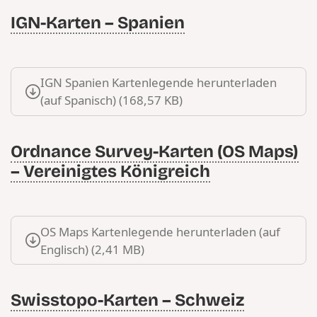
IGN-Karten – Spanien
IGN Spanien Kartenlegende herunterladen
(auf Spanisch) (168,57 KB)
Ordnance Survey-Karten (OS Maps)
– Vereinigtes Königreich
OS Maps Kartenlegende herunterladen (auf
Englisch) (2,41 MB)
Swisstopo-Karten – Schweiz