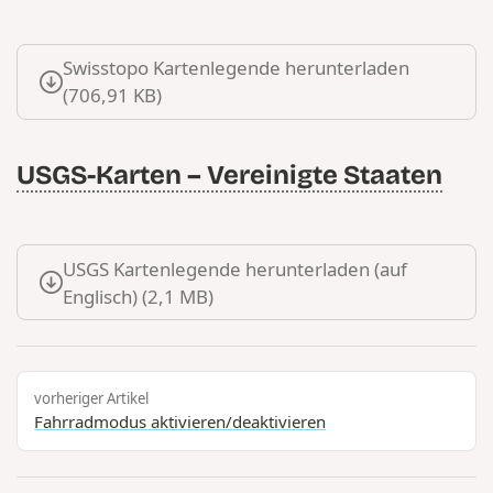
Swisstopo Kartenlegende herunterladen
(706,91 KB)
USGS-Karten – Vereinigte Staaten
USGS Kartenlegende herunterladen (auf
Englisch) (2,1 MB)
vorheriger Artikel
Fahrradmodus aktivieren/deaktivieren