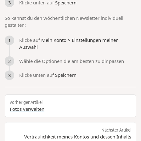
Klicke unten auf
Speichern
So kannst du den wöchentlichen Newsletter individuell
gestalten:
Klicke auf
Mein Konto > Einstellungen meiner
Auswahl
Wähle die Optionen die am besten zu dir passen
Klicke unten auf
Speichern
vorheriger Artikel
Fotos verwalten
Nächster Artikel
Vertraulichkeit meines Kontos und dessen Inhalts