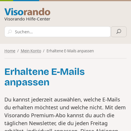
Visorando Hilfe-Center
Home
Mein Konto
Erhaltene E-Mails anpassen
Erhaltene E-Mails
anpassen
Du kannst jederzeit auswählen, welche E-Mails
du erhalten möchtest und welche nicht. Mit dem
Visorando Premium-Abo kannst du auch die
täglichen Newsletter, die du jeden Freitag
erhältst, individuell anpassen. Diese Aktionen