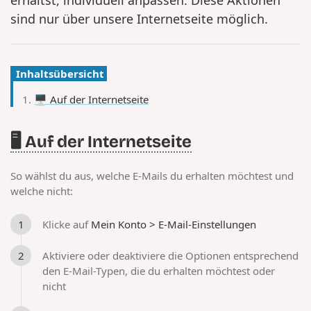
sind nur über unsere Internetseite möglich.
Inhaltsübersicht
🖥️ Auf der Internetseite
🖥️ Auf der Internetseite
So wählst du aus, welche E-Mails du erhalten möchtest und
welche nicht:
Klicke auf
Mein Konto > E-Mail-Einstellungen
Aktiviere oder deaktiviere die Optionen entsprechend
den E-Mail-Typen, die du erhalten möchtest oder
nicht