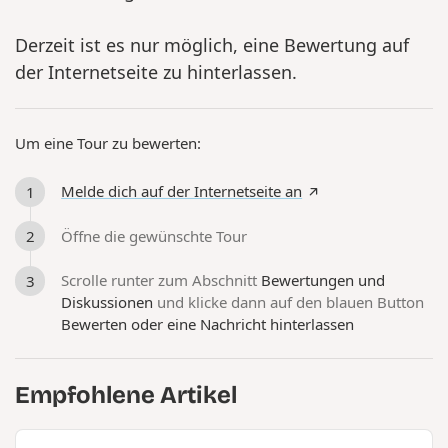
Derzeit ist es nur möglich, eine Bewertung auf
der Internetseite zu hinterlassen.
Um eine Tour zu bewerten:
Melde dich auf der Internetseite an
Öffne die gewünschte Tour
Scrolle runter zum Abschnitt
Bewertungen und
Diskussionen
und klicke dann auf den blauen Button
Bewerten oder eine Nachricht hinterlassen
Empfohlene Artikel