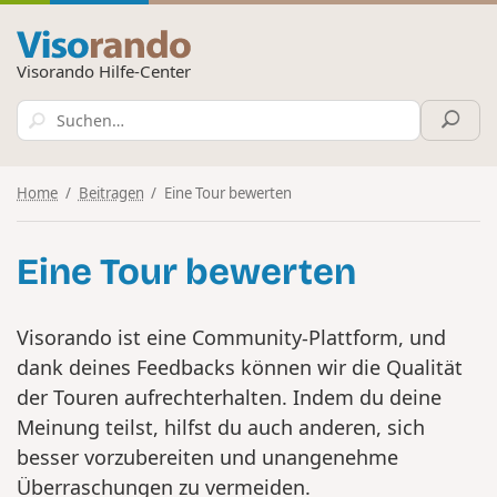
Visorando Hilfe-Center
Home
Beitragen
Eine Tour bewerten
Eine Tour bewerten
Visorando ist eine Community-Plattform, und
dank deines Feedbacks können wir die Qualität
der Touren aufrechterhalten. Indem du deine
Meinung teilst, hilfst du auch anderen, sich
besser vorzubereiten und unangenehme
Überraschungen zu vermeiden.