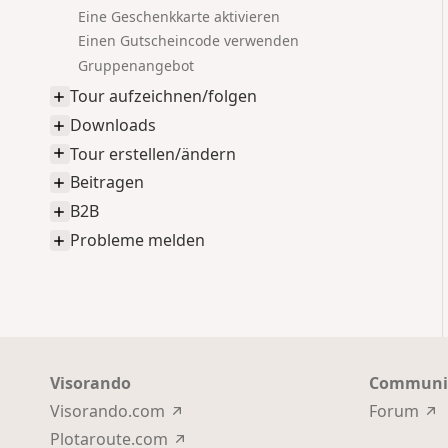
Eine Geschenkkarte aktivieren
Einen Gutscheincode verwenden
Gruppenangebot
Tour aufzeichnen/folgen
Downloads
Tour erstellen/ändern
Beitragen
B2B
Probleme melden
Visorando
Communi
Visorando.com
Forum
Plotaroute.com