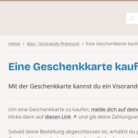
Home
Abo - Visorando Premium
Eine Geschenkkarte kauf
Eine Geschenkkarte kau
Mit der Geschenkkarte kannst du ein Visoran
Um eine Geschenkkarte zu kaufen,
melde dich auf dei
klicke dann auf
diesen Link
und gib deine Zahlungsart
Sobald deine Bestellung abgeschlossen ist, erhältst du 