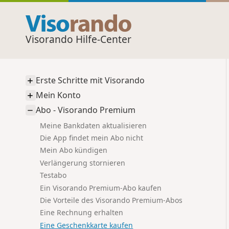
Visorando Hilfe-Center
Erste Schritte mit Visorando
Mein Konto
Abo - Visorando Premium
Meine Bankdaten aktualisieren
Die App findet mein Abo nicht
Mein Abo kündigen
Verlängerung stornieren
Testabo
Ein Visorando Premium-Abo kaufen
Die Vorteile des Visorando Premium-Abos
Eine Rechnung erhalten
Eine Geschenkkarte kaufen