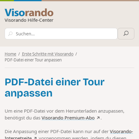
Visorando Hilfe-Center
Home
Erste Schritte mit Visorando
PDF-Datei einer Tour anpassen
PDF-Datei einer Tour
anpassen
Um eine PDF-Datei vor dem Herunterladen anzupassen,
benötigst du das
Visorando Premium-Abo
.
Die Anpassung einer PDF-Datei kann nur auf der
Visorando-
Internetseite
vorgenommen werden, indem du diesen