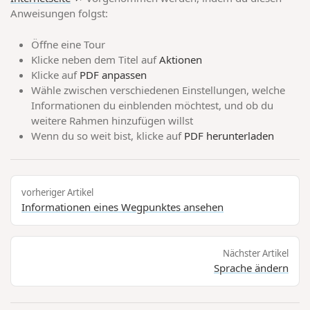
Anweisungen folgst:
Öffne eine Tour
Klicke neben dem Titel auf
Aktionen
Klicke auf
PDF anpassen
Wähle zwischen verschiedenen Einstellungen, welche
Informationen du einblenden möchtest, und ob du
weitere Rahmen hinzufügen willst
Wenn du so weit bist, klicke auf
PDF herunterladen
vorheriger Artikel
Informationen eines Wegpunktes ansehen
Nächster Artikel
Sprache ändern