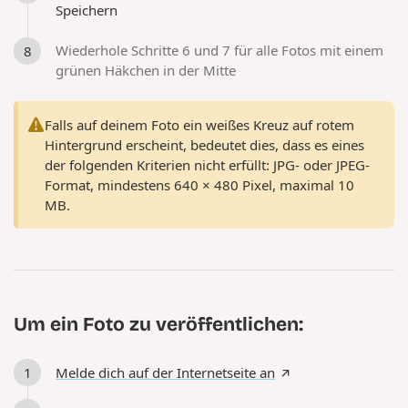
Speichern
Wiederhole Schritte 6 und 7 für alle Fotos mit einem
grünen Häkchen in der Mitte
Falls auf deinem Foto ein weißes Kreuz auf rotem
Hintergrund erscheint, bedeutet dies, dass es eines
der folgenden Kriterien nicht erfüllt: JPG- oder JPEG-
Format, mindestens 640 × 480 Pixel, maximal 10
MB.
Um ein Foto zu veröffentlichen:
Melde dich auf der Internetseite an