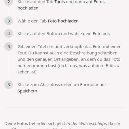
Klicke auf den Tab
Tools
und dann auf
Fotos
hochladen
Wähle den Tab
Foto hochladen
Klicke auf den Button und wähle dein Foto aus
Gib einen Titel ein und verknüpfe das Foto mit einer
Tour. Du kannst auch eine Beschreibung schreiben
und den genauen Ort angeben, an dem du das Foto
aufgenommen hast (nicht das, was auf dem Bild zu
sehen ist)
Klicke zum Abschluss unten im Formular auf
Speichern
Deine Fotos befinden sich jetzt
In der Warteschleife
, da sie