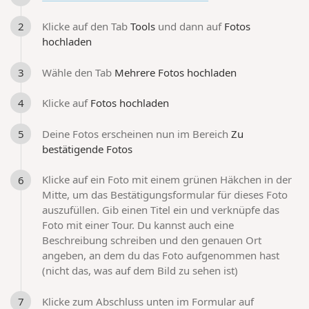
Klicke auf den Tab
Tools
und dann auf
Fotos
hochladen
Wähle den Tab
Mehrere Fotos hochladen
Klicke auf
Fotos hochladen
Deine Fotos erscheinen nun im Bereich
Zu
bestätigende Fotos
Klicke auf ein Foto mit einem grünen Häkchen in der
Mitte, um das Bestätigungsformular für dieses Foto
auszufüllen. Gib einen Titel ein und verknüpfe das
Foto mit einer Tour. Du kannst auch eine
Beschreibung schreiben und den genauen Ort
angeben, an dem du das Foto aufgenommen hast
(nicht das, was auf dem Bild zu sehen ist)
Klicke zum Abschluss unten im Formular auf