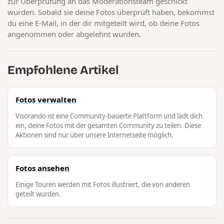
zur Überprüfung an das Moderationsteam geschickt
wurden. Sobald sie deine Fotos überprüft haben, bekommst
du eine E-Mail, in der dir mitgeteilt wird, ob deine Fotos
angenommen oder abgelehnt wurden.
Empfohlene Artikel
Fotos verwalten
Visorando ist eine Community-basierte Plattform und lädt dich
ein, deine Fotos mit der gesamten Community zu teilen. Diese
Aktionen sind nur über unsere Internetseite möglich.
Fotos ansehen
Einige Touren werden mit Fotos illustriert, die von anderen
geteilt wurden.