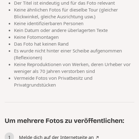
Der Titel ist eindeutig und für das Foto relevant
Keine ähnlichen Fotos für dieselbe Tour (gleicher
Blickwinkel, gleiche Ausrichtung usw.)
Keine identifizierbaren Personen
Kein Datum oder andere überlagerten Texte
Keine Fotomontagen
Das Foto hat keinen Rand
Es wurde nicht hinter einer Scheibe aufgenommen
(Reflexionen)
Keine Reproduktionen von Werken, deren Urheber vor
weniger als 70 Jahren verstorben sind
Vermeide Fotos von Privatbesitz und
Privatgrundstücken
Um mehrere Fotos zu veröffentlichen:
Melde dich auf der Internetseite an