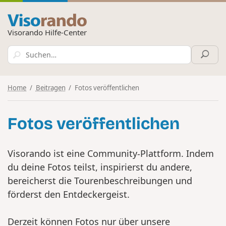
Visorando Hilfe-Center
Home
Beitragen
Fotos veröffentlichen
Fotos veröffentlichen
Visorando ist eine Community-Plattform. Indem
du deine Fotos teilst, inspirierst du andere,
bereicherst die Tourenbeschreibungen und
förderst den Entdeckergeist.
Derzeit können Fotos nur über unsere