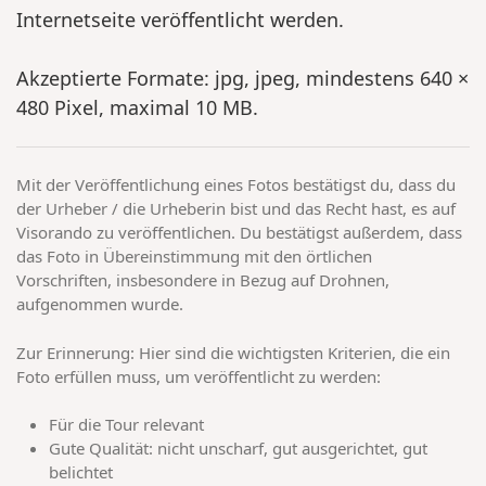
Internetseite veröffentlicht werden.
Akzeptierte Formate: jpg, jpeg, mindestens 640 ×
480 Pixel, maximal 10 MB.
Mit der Veröffentlichung eines Fotos bestätigst du, dass du
der Urheber / die Urheberin bist und das Recht hast, es auf
Visorando zu veröffentlichen. Du bestätigst außerdem, dass
das Foto in Übereinstimmung mit den örtlichen
Vorschriften, insbesondere in Bezug auf Drohnen,
aufgenommen wurde.
Zur Erinnerung: Hier sind die wichtigsten Kriterien, die ein
Foto erfüllen muss, um veröffentlicht zu werden:
Für die Tour relevant
Gute Qualität: nicht unscharf, gut ausgerichtet, gut
belichtet