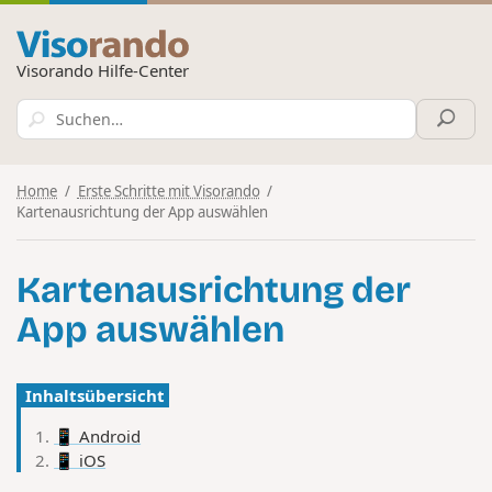
Visorando Hilfe-Center
Home
Erste Schritte mit Visorando
Kartenausrichtung der App auswählen
Kartenausrichtung der
App auswählen
Inhaltsübersicht
📱 Android
📱 iOS