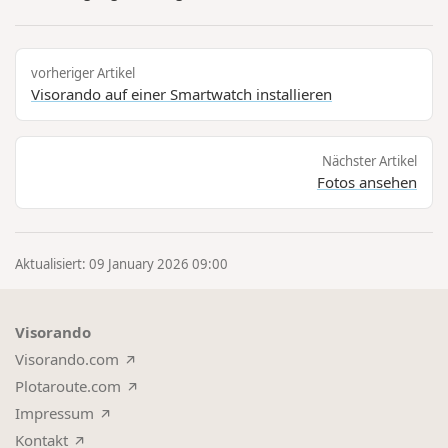
vorheriger Artikel
Visorando auf einer Smartwatch installieren
Nächster Artikel
Fotos ansehen
Aktualisiert: 09 January 2026 09:00
Visorando
Visorando.com
Plotaroute.com
Impressum
Kontakt