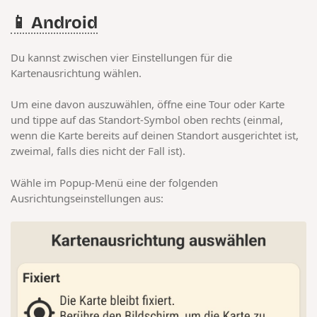
📱 Android
Du kannst zwischen vier Einstellungen für die
Kartenausrichtung wählen.
Um eine davon auszuwählen, öffne eine Tour oder Karte
und tippe auf das Standort-Symbol oben rechts (einmal,
wenn die Karte bereits auf deinen Standort ausgerichtet ist,
zweimal, falls dies nicht der Fall ist).
Wähle im Popup-Menü eine der folgenden
Ausrichtungseinstellungen aus: