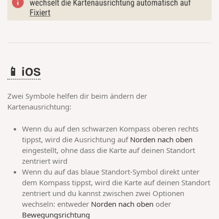
📱 iOS
Zwei Symbole helfen dir beim ändern der
Kartenausrichtung:
Wenn du auf den schwarzen Kompass oberen rechts
tippst, wird die Ausrichtung auf
Norden nach oben
eingestellt, ohne dass die Karte auf deinen Standort
zentriert wird
Wenn du auf das blaue Standort-Symbol direkt unter
dem Kompass tippst, wird die Karte auf deinen Standort
zentriert und du kannst zwischen zwei Optionen
wechseln: entweder
Norden nach oben
oder
Bewegungsrichtung